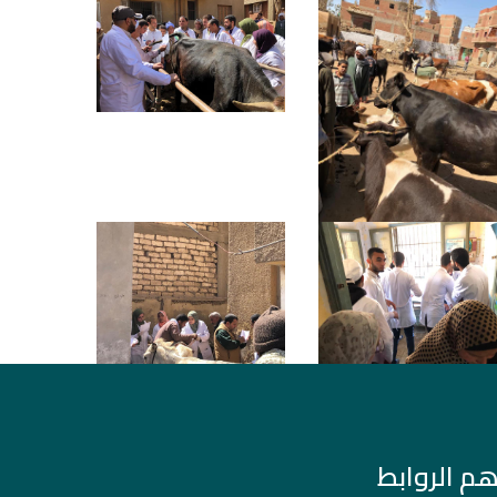
هم الروابط