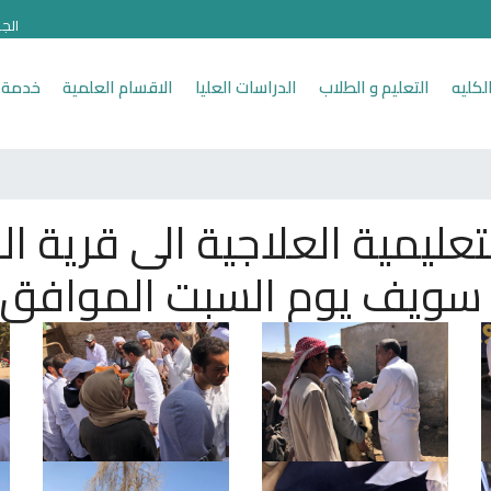
الج
لكليه
التعليم و الطلاب
الدراسات العليا
الاقسام العلمية
خدمة 
لتعليمية العلاجية الى قرية 
 يوم السبت الموافق ١٦ مارس ٢٠١٩