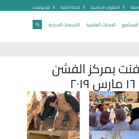
امعة
المقررات الدراسية
مجلة الكلية
فيديوهات
المجتمع
الابحاث العلمية
الخدمات الادراية
الفنت بمركز الفشن