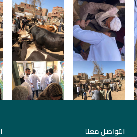
التواصل معنا
ا