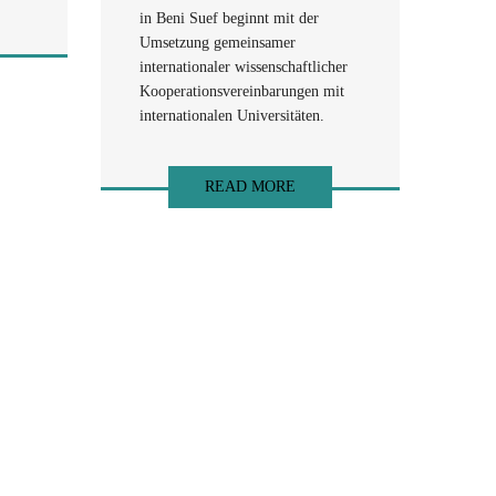
in Beni Suef beginnt mit der
Umsetzung gemeinsamer
internationaler wissenschaftlicher
Kooperationsvereinbarungen mit
internationalen Universitäten.
READ MORE