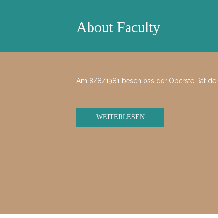
About Faculty
Am 8/8/1981 beschloss der Oberste Rat der
WEITERLESEN