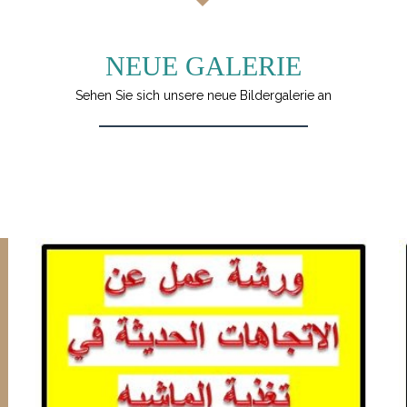
NEUE GALERIE
Sehen Sie sich unsere neue Bildergalerie an