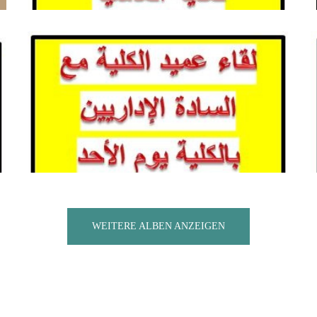
WEITERE ALBEN ANZEIGEN