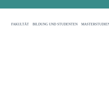
FAKULTÄT
BILDUNG UND STUDENTEN
MASTERSTUDIE