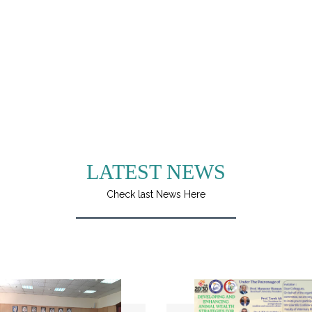
LATEST NEWS
Check last News Here