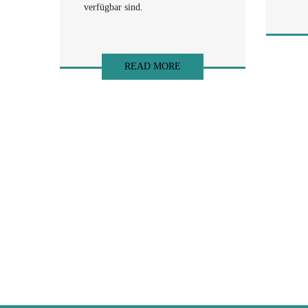
verfügbar sind.
READ MORE