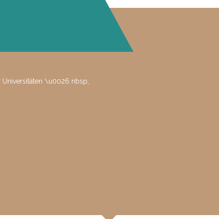
 Universitäten \u0026 nbsp;