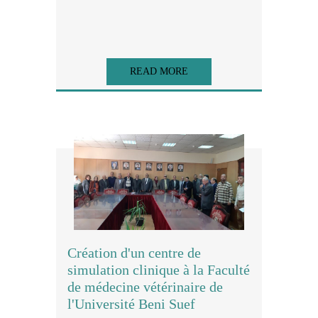
READ MORE
Création d'un centre de
simulation clinique à la Faculté
de médecine vétérinaire de
l'Université Beni Suef