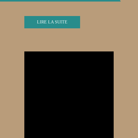
LIRE LA SUITE