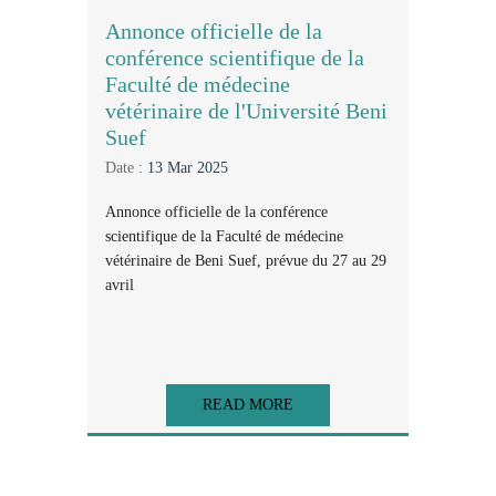
Annonce officielle de la
conférence scientifique de la
Faculté de médecine
vétérinaire de l'Université Beni
Suef
Date :
13 Mar 2025
Annonce officielle de la conférence
scientifique de la Faculté de médecine
vétérinaire de Beni Suef, prévue du 27 au 29
avril
READ MORE