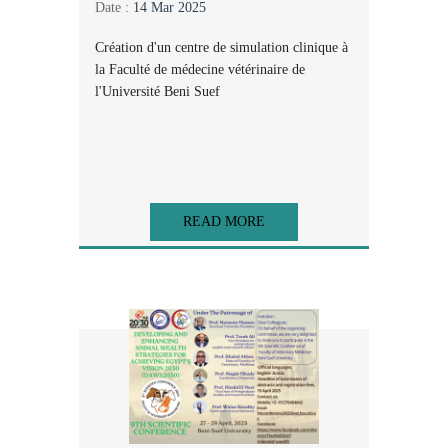
Date :
14 Mar 2025
Création d'un centre de simulation clinique à
la Faculté de médecine vétérinaire de
l'Université Beni Suef
READ MORE