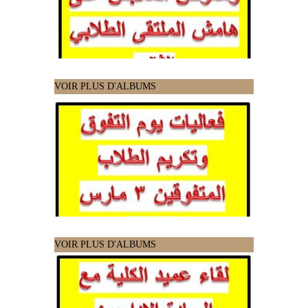
VOIR PLUS D'ALBUMS
VOIR PLUS D'ALBUMS