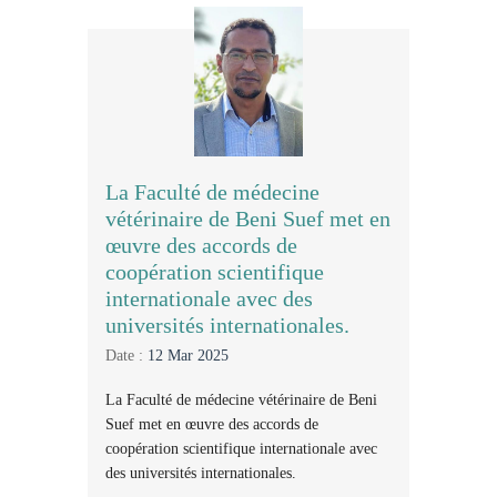
La Faculté de médecine
vétérinaire de Beni Suef met en
œuvre des accords de
coopération scientifique
internationale avec des
universités internationales.
Date :
12 Mar 2025
La Faculté de médecine vétérinaire de Beni
Suef met en œuvre des accords de
coopération scientifique internationale avec
des universités internationales.