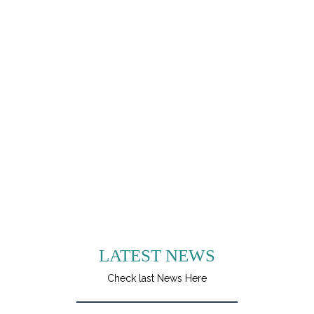
LATEST NEWS
Check last News Here