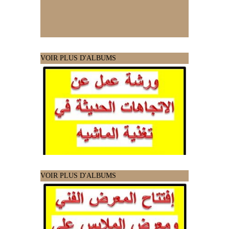
VOIR PLUS D'ALBUMS
VOIR PLUS D'ALBUMS