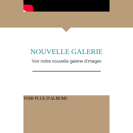
NOUVELLE GALERIE
Voir notre nouvelle galerie d'images
VOIR PLUS D'ALBUMS