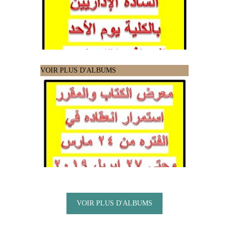
VOIR PLUS D'ALBUMS
VOIR PLUS D'ALBUMS