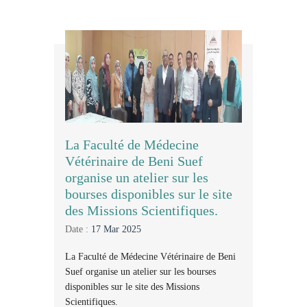
La Faculté de Médecine
Vétérinaire de Beni Suef
organise un atelier sur les
bourses disponibles sur le site
des Missions Scientifiques.
Date :
17 Mar 2025
La Faculté de Médecine Vétérinaire de Beni
Suef organise un atelier sur les bourses
disponibles sur le site des Missions
Scientifiques.