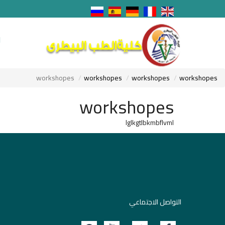
ا
workshopes
workshopes
workshopes
workshopes
workshopes
lglkgtlbkmbflvml
التواصل الاجتماعي