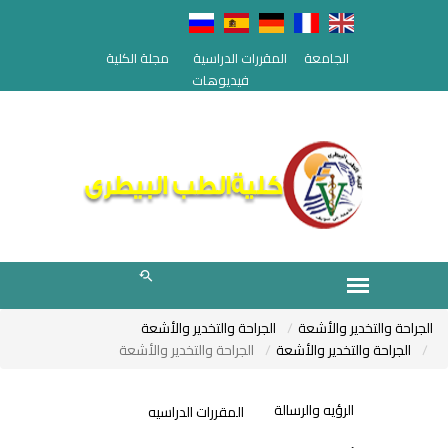
الجامعة
المقررات الدراسية
مجلة الكلية
فيديوهات
الجراحة والتخدير والأشعة
الجراحة والتخدير والأشعة
الجراحة والتخدير والأشعة
الجراحة والتخدير والأشعة
الرؤيه والرسالة
المقررات الدراسيه