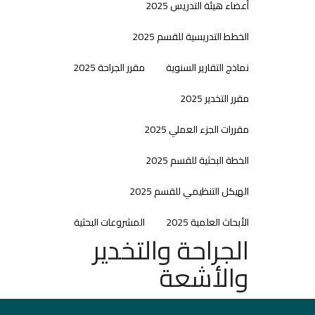
أعضاء هيئة التدريس 2025
الخطط التدريسية للقسم 2025
نماذج التقارير السنوية
مقرر الجراحة 2025
مقرر التخدير 2025
مقررات الجزء العملي 2025
الخطة البحثية للقسم 2025
الهيكل التنظيمي للقسم 2025
الأبحاث العلمية 2025
المشروعات البحثية
الجراحة والتخدير
والأشعة