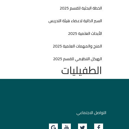
الخطة البحثية للقسم 2025
السير الذاتية لاعضاء هيئة التدريس
الأبحاث العلمية 2025
المنح والمهمات العلمية 2025
الهيكل التنظيمي للقسم 2025
الطفيليات
التواصل الاجتماعي