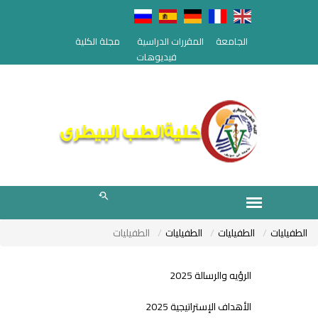
الجامعة
المقررات الدراسية
مجلة الكلية
فيديوهات
الطفيليات
الطفيليات
الطفيليات
الطفيليات
الرؤيه والرسالة 2025
الأهداف الإستراتيجية 2025