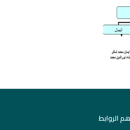
هم الروابط