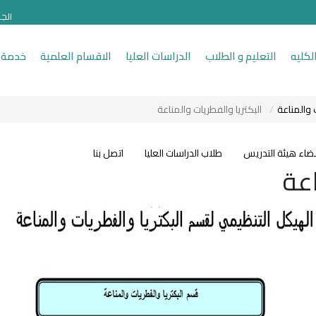
الج
لكليه
التعليم و الطلاب
الدراسات العليا
الاقسام العلمية
خدمة 
 والمناعة
البكتريا والفطريات والمناعة
ضاء هيئة التدريس
طلاب الدراسات العليا
اتصل بنا
اعة