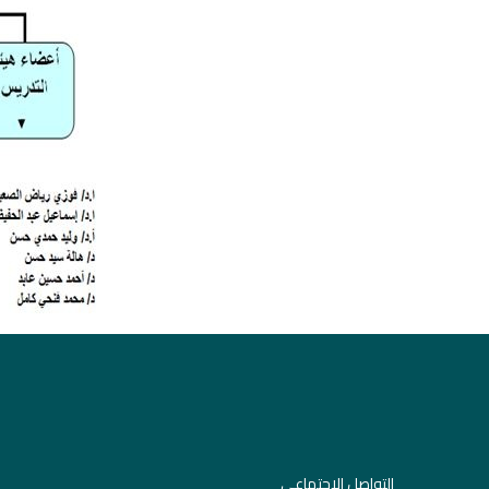
التواصل الاجتماعي