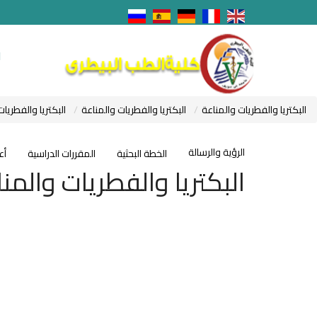
ا
البكتريا والفطريات والمناعة
البكتريا والفطريات والمناعة
البكتريا والفطريات
الرؤية والرسالة
الخطة البحثية
المقررات الدراسية
أع
البكتريا والفطريات والمن