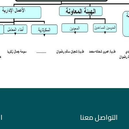
التواصل معنا
ا