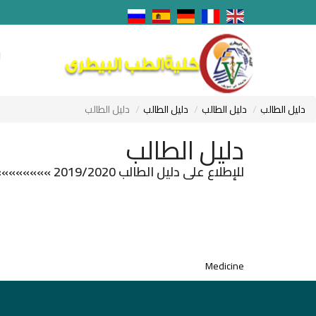
ا
دليل الطالب
دليل الطالب
دليل الطالب
دليل الطالب
دليل الطالب
للإطلاع على دليل الطالب 2019/2020 »»»»»»»»
Medicine