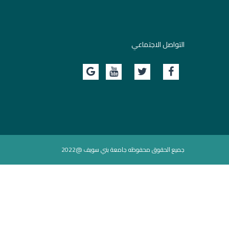
التواصل الاجتماعي
جميع الحقوق محفوظه جامعة بني سويف @2022