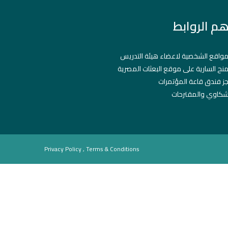
هم الروابط
مواقع الشخصية لاعضاء هيئة التدريس
منح السارية على موقع البعثات المصرية
ز فندق قاعة المؤتمرات
شكاوي والمقترحات
Privacy Policy , Terms & Conditions