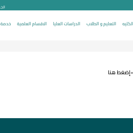
الج
لكليه
التعليم و الطلاب
الدراسات العليا
الاقسام العلمية
خدمة 
إضغط هنا