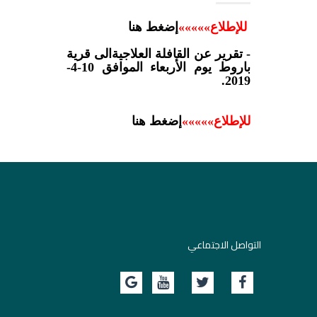
للإطلاع»
»
»
»
»
إضغط هنا
- تقرير عن القافلة العلاجيةالى قرية
باروط يوم الأربعاء الموافق 10-4-
2019.
للإطلاع»
»
»
»
»
إضغط هنا
التواصل الاجتماعي