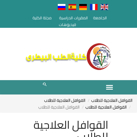
الجامعة
المقررات الدراسية
مجلة الكلية
فيديوهات
القوافل العلاجية للطلاب
القوافل العلاجية للطلاب
القوافل العلاجية للطلاب
القوافل العلاجية للطلاب
القوافل العلاجية
للطلاب