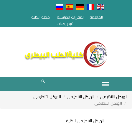
الجامعة
المقررات الدراسية
مجلة الكلية
فيديوهات
الهيكل التنظيمى
الهيكل التنظيمى
الهيكل التنظيمى
الهيكل التنظيمى
الهيكل التنظيمى للكلية