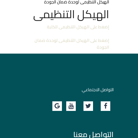
الهيكل التنظيمى لوحدة ضمان الجودة
الهيكل التنظيمى
إضغط على الهيكل التنظيمى للكلية
إضغط على الهيكل التنظيمى لوحدة ضمان
الجودة
التواصل الاجتماعي
التواصل معنا