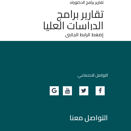
تقارير برامج الدكتوراه
تقارير برامج
الدراسات العليا
إضغط الرابط الجانبى
التواصل الاجتماعي
التواصل معنا