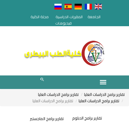
الجامعة
المقررات الدراسية
مجلة الكلية
فيديوهات
تقارير برامج الدراسات العليا
تقارير برامج الدراسات العليا
تقارير برامج الدراسات العليا
تقارير برامج الدراسات العليا
تقارير برامج الدبلوم
تقارير برامج الماجستير