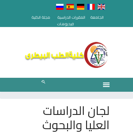
الجامعة
المقررات الدراسية
مجلة الكلية
فيديوهات
لجان الدراسات
العليا والبحوث