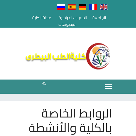
الجامعة
المقررات الدراسية
مجلة الكلية
فيديوهات
الروابط الخاصة
بالكلية والأنشطة