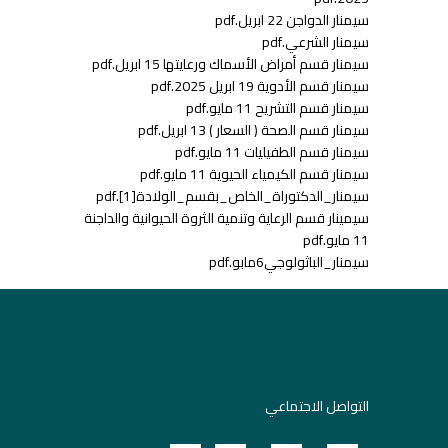
سيمنار الدواجن 22 ابريل.pdf
سيمنار الشرعي.pdf
سيمنار قسم أمراض الأسماك ورعايتها 15 ابريل.pdf
سيمنار قسم الأدوية 19 ابريل 2025.pdf
سيمنار قسم التشريح 11 مايو.pdf
سيمنار قسم الصحة ( السعار ) 13 ابريل.pdf
سيمنار قسم الطفيليات 11 مايو.pdf
سيمنار قسم الكيمياء الحيوية 11 مايو.pdf
سيمنار_الدكتوراة_الخاص_بقسم_الولادة[1].pdf
سيمينار قسم الرعاية وتنمية الثروة الحيوانية والداجنة
11 مايو.pdf
سيمنار_الباثولوجي6مابو.pdf
التواصل الاجتماعي