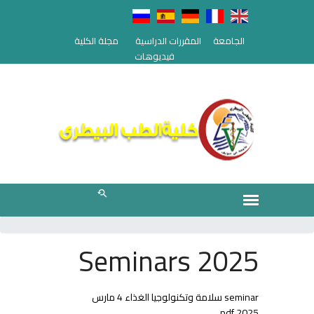
الجامعة
المقررات الدراسية
مجلة الكلية
فيديوهات
Seminars 2025
seminar سلامة وتكنولوجيا الغذاء 4 مارس
2025.pdf