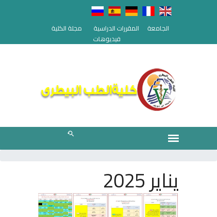
الجامعة
المقررات الدراسية
مجلة الكلية
فيديوهات
يناير 2025