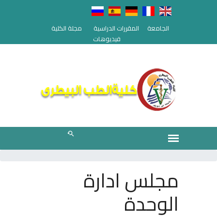
الجامعة
المقررات الدراسية
مجلة الكلية
فيديوهات
مجلس ادارة
الوحدة