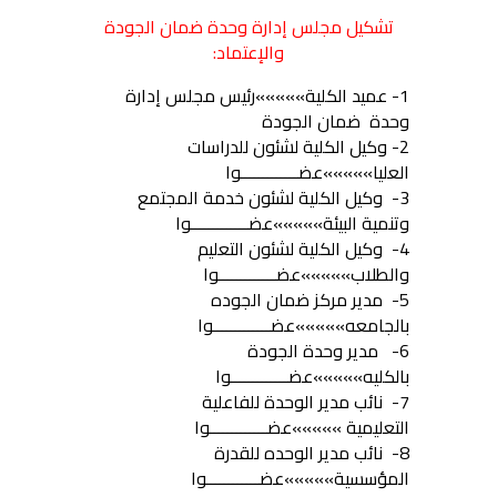
تشكيل مجلس إدارة وحدة ضمان الجودة
والإعتماد:
1- عميد الكلية»»»»»رئيس مجلس إدارة
وحدة ضمان الجودة
2- وكيل الكلية لشئون للدراسات
العليا
»
»
»
»»
عضـــــــــــــوا
3- وكيل الكلية لشئون خدمة المجتمع
وتنمية البيئة»»»»»عضـــــــــــــوا
4- وكيل الكلية لشئون التعليم
والطلاب»»»»»عضـــــــــــــوا
5- مدير مركز ضمان الجوده
بالجامعه»»»»»عضـــــــــــــوا
6- مدير وحدة الجودة
بالكليه»»»»»عضـــــــــــــوا
7- نائب مدير الوحدة للفاعلية
التعليمية »»»»»عضـــــــــــــوا
8- نائب مدير الوحده للقدرة
المؤسسية»»»»»عضــــــــــــوا