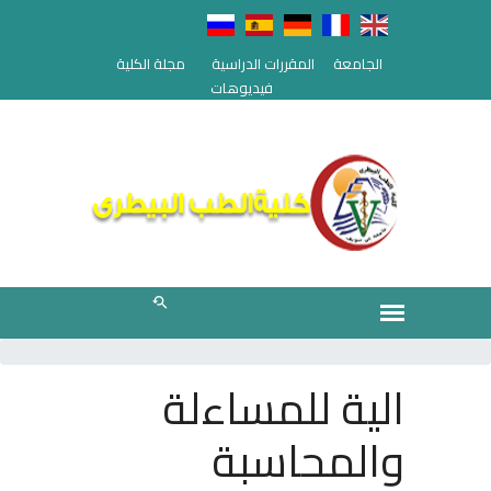
الجامعة
المقررات الدراسية
مجلة الكلية
فيديوهات
الية للمساءلة
والمحاسبة