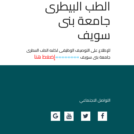
الطب البيطرى
جامعة بنى
سويف
للإطلاع على التوصيف الوظيفى لكليه الطب البيطرى
»»
»»»»»
»
إضغط هنا
جامعة بنى سويف
التواصل الاجتماعي