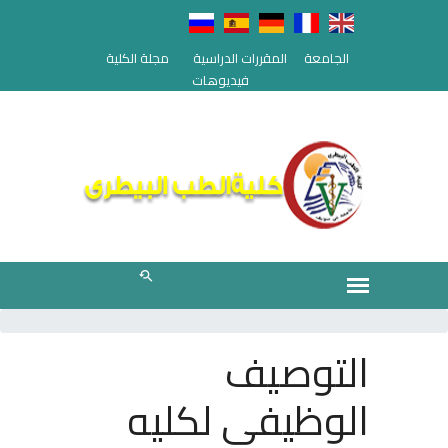
الجامعة
المقررات الدراسية
مجلة الكلية
فيديوهات
التوصيف
الوظيفى لكليه