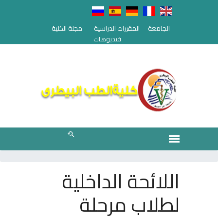
الجامعة
المقررات الدراسية
مجلة الكلية
فيديوهات
اللائحة الداخلية
لطلاب مرحلة