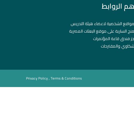
هم الروابط
مواقع الشخصية لاعضاء هيئة التدريس
منح السارية على موقع البعثات المصرية
ز فندق قاعة المؤتمرات
شكاوي والمقترحات
Privacy Policy , Terms & Conditions