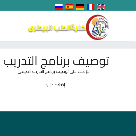
ا
توصيف برنامج التدريب
للإطلاع على توصيف برنامج التدريب الصيفى
إضغط على: