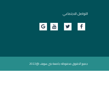
التواصل الاجتماعي
جميع الحقوق محفوظه جامعة بني سويف @2022