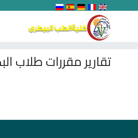
ا
تقارير مقررات طلاب ال