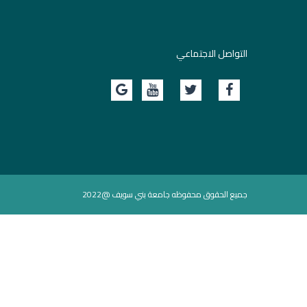
التواصل الاجتماعي
جميع الحقوق محفوظه جامعة بني سويف @2022