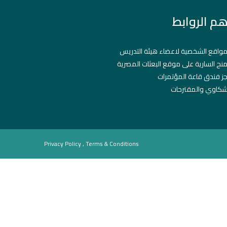
هم الروابط
مواقع الشخصية لاعضاء هيئة التدريس
منح السارية على موقع البعثات المصرية
ز فندق قاعة المؤتمرات
شكاوي والمقترحات
Privacy Policy , Terms & Conditions